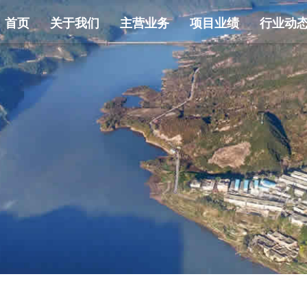
首页
关于我们
主营业务
项目业绩
行业动