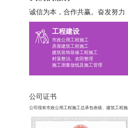
诚信为本，合作共赢。奋发努力
工程建设
市政公用工程施工
房屋建筑工程施工
建筑装饰装修工程施工
村落整治、农田整理
施工测量放线及施工管理
公司证书
公司现有市政公用工程施工总承包叁级、建筑工程施