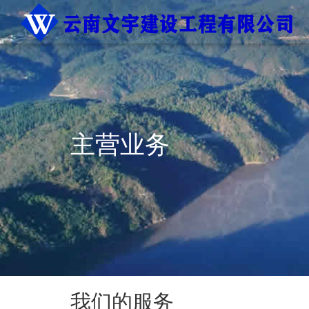
主营业务
我们的服务