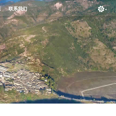
态
联系我们